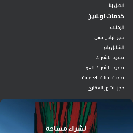
اتصل بنا
خدمات اونلاين
الرحلات
حجز البادل تنس
الشاتل باص
تجديد الاشتراك
تجديد الاشتراك للغير
تحديث بيانات العضوية
حجز الشهر العقاري