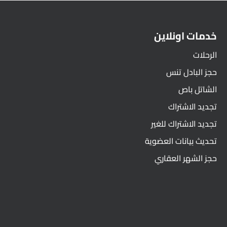
خدمات اونلاين
الرحلات
حجز البادل تنس
الشاتل باص
تجديد الاشتراك
تجديد الاشتراك للغير
تحديث بيانات العضوية
حجز الشهر العقاري