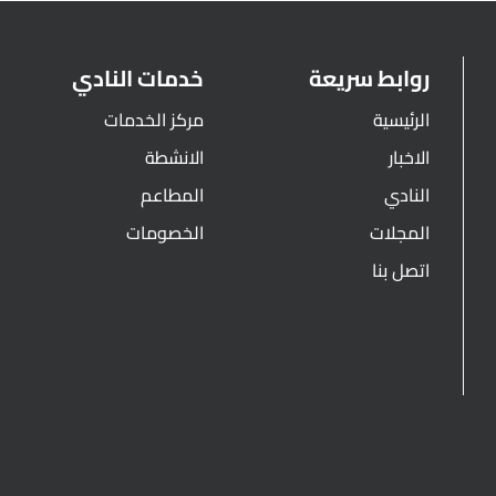
روابط سريعة
خدمات النادي
الرئيسية
مركز الخدمات
الاخبار
الانشطة
النادي
المطاعم
المجلات
الخصومات
اتصل بنا