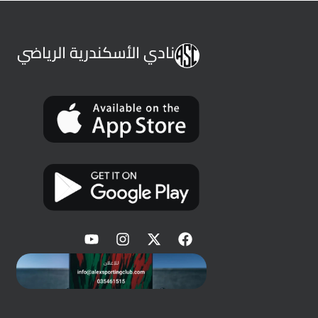
نادي الأسكندرية الرياضي