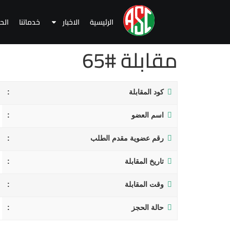
الرئيسية
الاخبار
خدماتنا
الح
مقابلة #65
كود المقابلة
اسم العضو
رقم عضوية مقدم الطلب
تاريخ المقابلة
وقت المقابلة
حالة الحجز