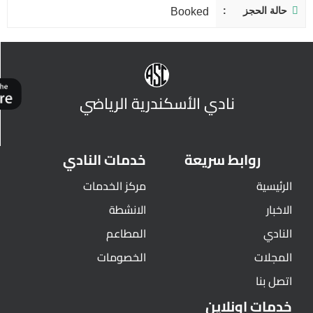
حالة الحجز
Booked
نادي الأسكندرية الرياضي
روابط سريعة
خدمات النادي
الرئيسية
مركز الخدمات
الاخبار
الانشطة
النادي
المطاعم
المجلات
الخصومات
اتصل بنا
خدمات اونلاين