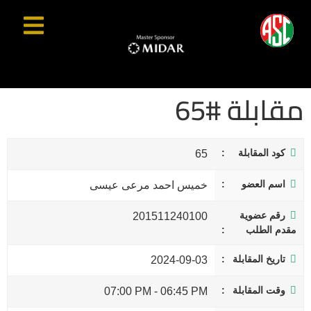
مقابلة #65
كود المقابلة
65
اسم العضو
خميس احمد مرعى عيسى
رقم عضوية
201511240100
مقدم الطلب
تاريخ المقابلة
2024-09-03
وقت المقابلة
07:00 PM
-
06:45 PM