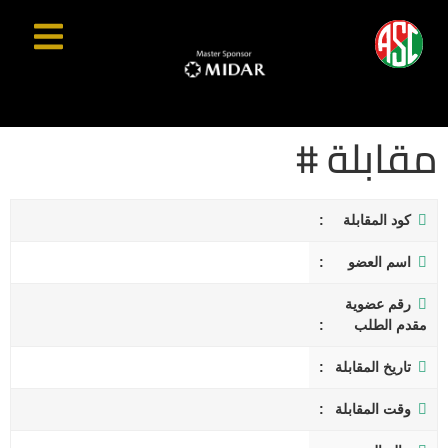
مقابلة #
كود المقابلة
اسم العضو
رقم عضوية
مقدم الطلب
تاريخ المقابلة
وقت المقابلة