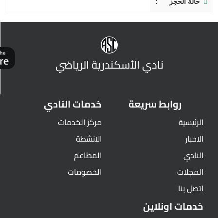
حالة الحجز
نادي الأسكندرية الرياضي
روابط سريعة
خدمات النادي
الرئيسية
مركز الخدمات
الاخبار
الانشطة
النادي
المطاعم
المجلات
الخصومات
اتصل بنا
خدمات اونلاين