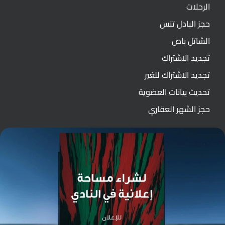
الرحلات
حجز البادل تنس
الشاتل باص
تجديد الاشتراك
تجديد الاشتراك للغير
تحديث بيانات العضوية
حجز الشهر العقاري