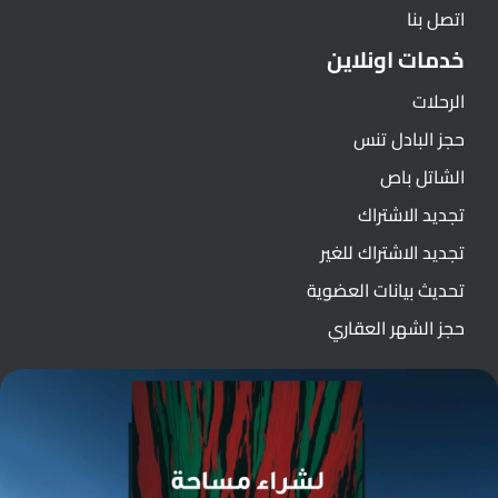
اتصل بنا
خدمات اونلاين
الرحلات
حجز البادل تنس
الشاتل باص
تجديد الاشتراك
تجديد الاشتراك للغير
تحديث بيانات العضوية
حجز الشهر العقاري