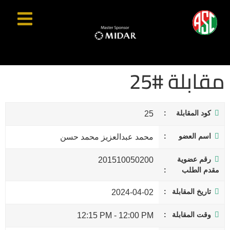
مقابلة #25
كود المقابلة
25
اسم العضو
محمد عبدالعزيز محمد حسن
رقم عضوية
201510050200
مقدم الطلب
تاريخ المقابلة
2024-04-02
وقت المقابلة
12:15 PM
-
12:00 PM