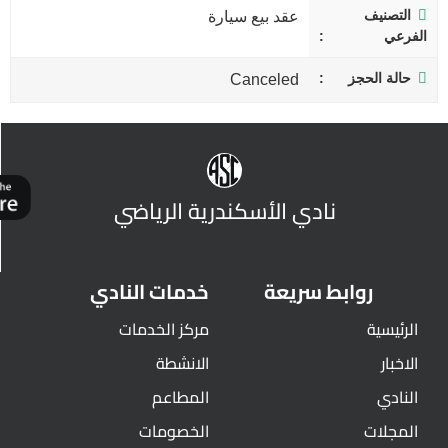
التصنيف
عقد بيع سيارة
الفرعي
حالة الحجز
Canceled
نادي الأسكندرية الرياضي
روابط سريعة
خدمات النادي
الرئيسية
مركز الخدمات
الاخبار
الانشطة
النادي
المطاعم
المجلات
الخصومات