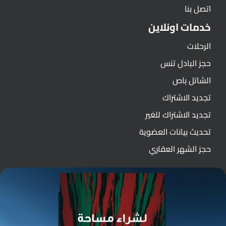
اتصل بنا
خدمات اونلاين
الرحلات
حجز البادل تنس
الشاتل باص
تجديد الاشتراك
تجديد الاشتراك للغير
تحديث بيانات العضوية
حجز الشهر العقاري