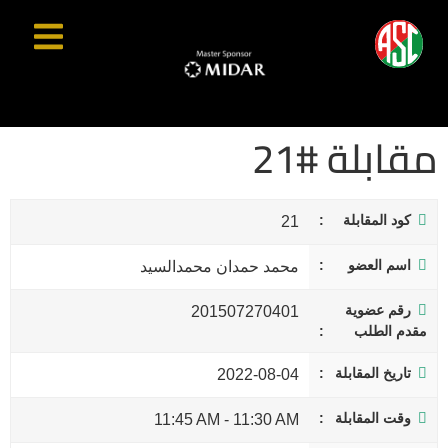
مقابلة #21
كود المقابلة
21
اسم العضو
محمد حمدان محمدالسيد
رقم عضوية
201507270401
مقدم الطلب
تاريخ المقابلة
2022-08-04
وقت المقابلة
11:45 AM
-
11:30 AM