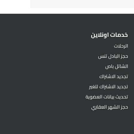
خدمات اونلاين
الرحلات
حجز البادل تنس
الشاتل باص
تجديد الاشتراك
تجديد الاشتراك للغير
تحديث بيانات العضوية
حجز الشهر العقاري