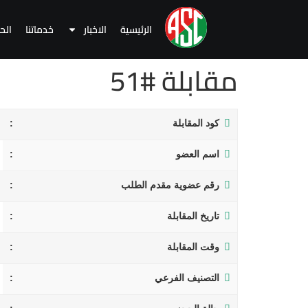
الرئيسية
الاخبار
خدماتنا
الح
مقابلة #51
كود المقابلة
اسم العضو
رقم عضوية مقدم الطلب
تاريخ المقابلة
وقت المقابلة
التصنيف الفرعي