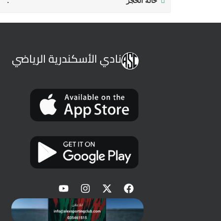
حالة الحجز
نادي الأسكندرية الرياضي