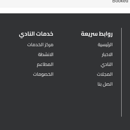
Booked
روابط سريعة
خدمات النادي
الرئيسية
مركز الخدمات
الاخبار
الانشطة
النادي
المطاعم
المجلات
الخصومات
اتصل بنا