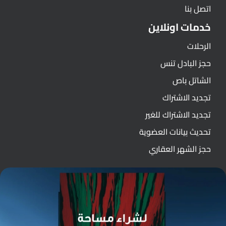
اتصل بنا
خدمات اونلاين
الرحلات
حجز البادل تنس
الشاتل باص
تجديد الاشتراك
تجديد الاشتراك للغير
تحديث بيانات العضوية
حجز الشهر العقاري