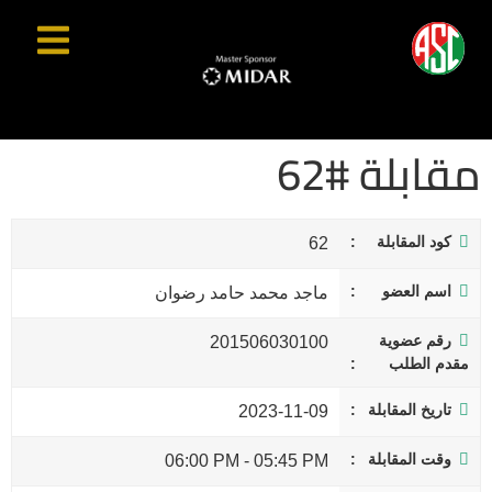
مقابلة #62
كود المقابلة
62
اسم العضو
ماجد محمد حامد رضوان
رقم عضوية
201506030100
مقدم الطلب
تاريخ المقابلة
2023-11-09
وقت المقابلة
06:00 PM
-
05:45 PM