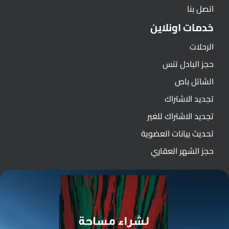
اتصل بنا
خدمات اونلاين
الرحلات
حجز البادل تنس
الشاتل باص
تجديد الاشتراك
تجديد الاشتراك للغير
تحديث بيانات العضوية
حجز الشهر العقاري