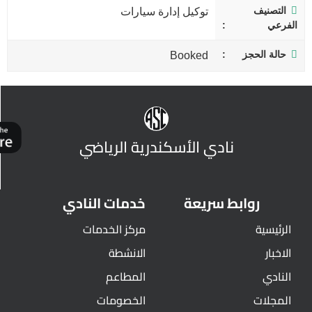
التصنيف
توكيل إدارة سيارات
الفرعي
حالة الحجز
Booked
نادي الأسكندرية الرياضي
روابط سريعة
خدمات النادي
الرئيسية
مركز الخدمات
الاخبار
الانشطة
النادي
المطاعم
المجلات
الخصومات