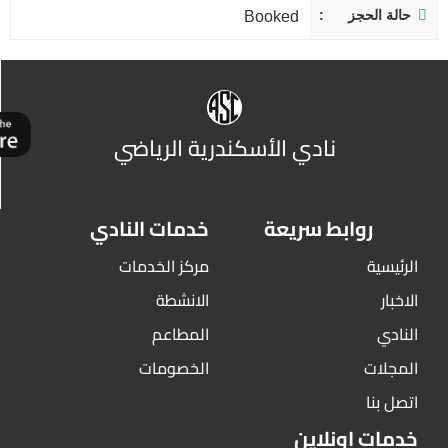
حالة الحجز
Booked
نادي الأسكندرية الرياضي
روابط سريعة
خدمات النادي
الرئيسية
مركز الخدمات
الاخبار
الانشطة
النادي
المطاعم
المجلات
الخصومات
اتصل بنا
خدمات اونلاين