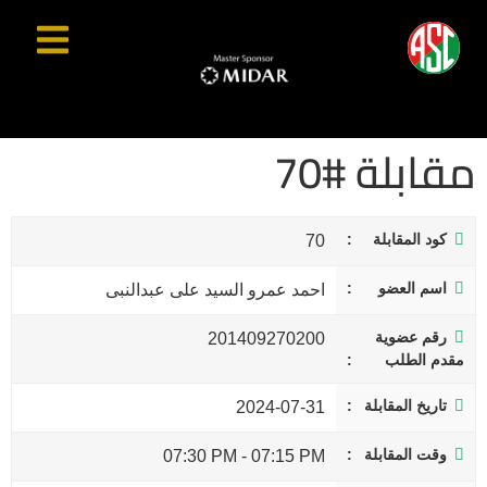
مقابلة #70
كود المقابلة
70
اسم العضو
احمد عمرو السيد على عبدالنبى
رقم عضوية
201409270200
مقدم الطلب
تاريخ المقابلة
2024-07-31
وقت المقابلة
07:30 PM
-
07:15 PM