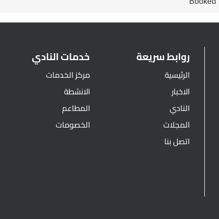
Booked
روابط سريعة
خدمات النادي
الرئيسية
مركز الخدمات
الاخبار
الانشطة
النادي
المطاعم
المجلات
الخصومات
اتصل بنا