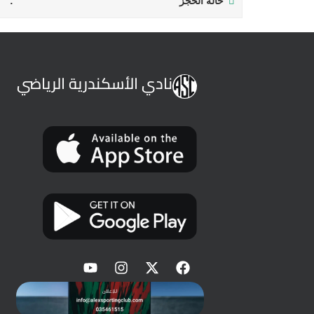
حالة الحجز
نادي الأسكندرية الرياضي