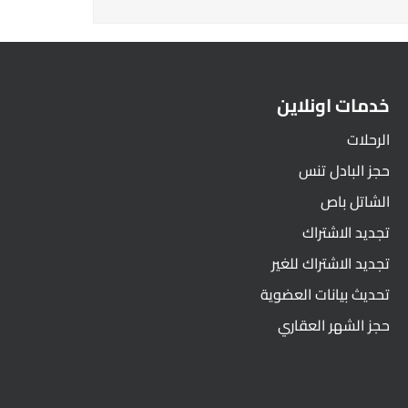
خدمات اونلاين
الرحلات
حجز البادل تنس
الشاتل باص
تجديد الاشتراك
تجديد الاشتراك للغير
تحديث بيانات العضوية
حجز الشهر العقاري