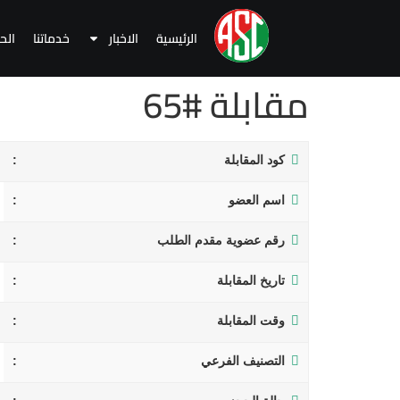
الرئيسية
الاخبار
خدماتنا
الح
مقابلة #65
كود المقابلة
اسم العضو
رقم عضوية مقدم الطلب
تاريخ المقابلة
وقت المقابلة
التصنيف الفرعي