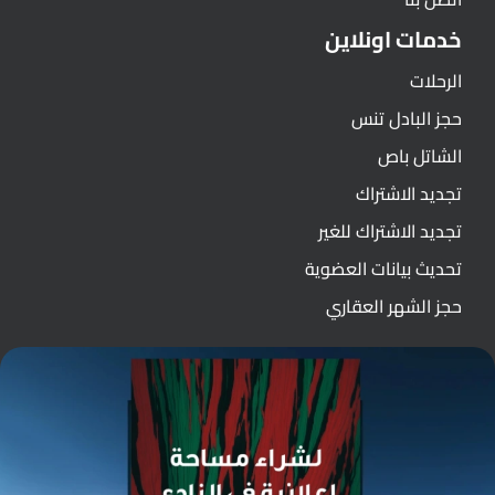
خدمات اونلاين
الرحلات
حجز البادل تنس
الشاتل باص
تجديد الاشتراك
تجديد الاشتراك للغير
تحديث بيانات العضوية
حجز الشهر العقاري