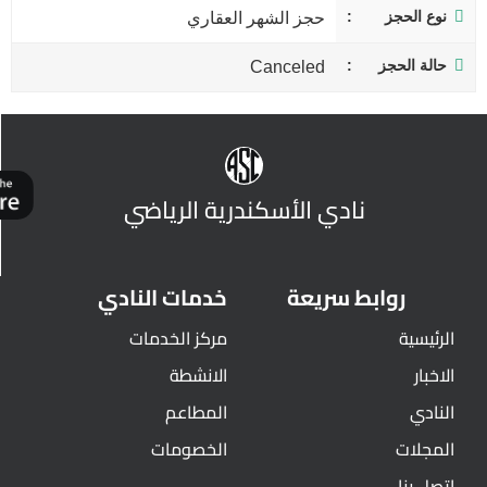
نوع الحجز
حجز الشهر العقاري
حالة الحجز
Canceled
نادي الأسكندرية الرياضي
روابط سريعة
خدمات النادي
الرئيسية
مركز الخدمات
الاخبار
الانشطة
النادي
المطاعم
المجلات
الخصومات
اتصل بنا