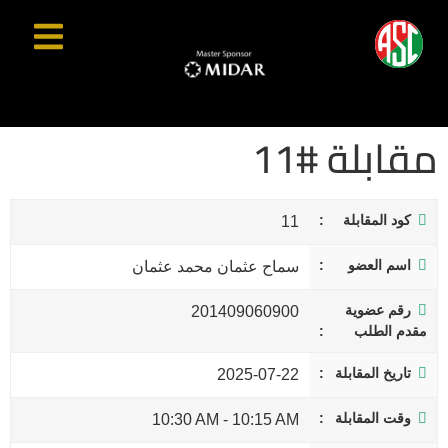
مقابلة #11
كود المقابلة
11
اسم العضو
سماح عثمان محمد عثمان
رقم عضوية
201409060900
مقدم الطلب
تاريخ المقابلة
2025-07-22
وقت المقابلة
10:30 AM
-
10:15 AM