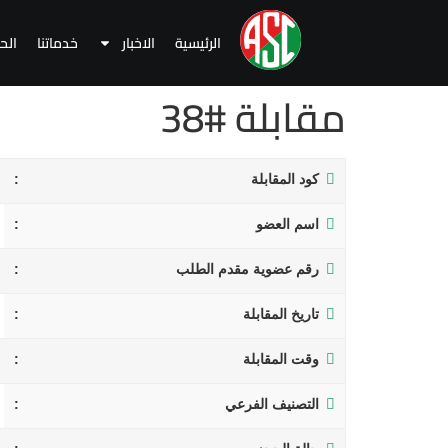
الرئيسية
الاخبار
خدماتنا
الح
مقابلة #38
كود المقابلة
اسم العضو
رقم عضوية مقدم الطلب
تاريخ المقابلة
وقت المقابلة
التصنيف الفرعي