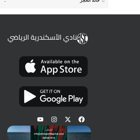
حالة الحجز
نادي الأسكندرية الرياضي