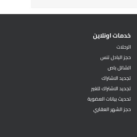
خدمات اونلاين
الرحلات
حجز البادل تنس
الشاتل باص
تجديد الاشتراك
تجديد الاشتراك للغير
تحديث بيانات العضوية
حجز الشهر العقاري