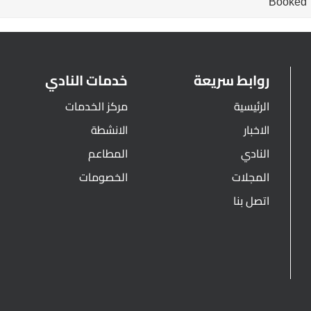
Booked
روابط سريعة
خدمات النادي
الرئيسية
مركز الخدمات
الاخبار
الانشطة
النادي
المطاعم
المجلات
الخصومات
اتصل بنا