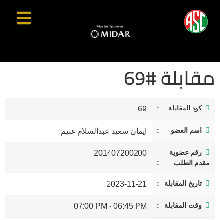
مقابلة #69
كود المقابلة
69
اسم العضو
ايمان سعيد عبدالسلام غنيم
رقم عضوية
201407200200
مقدم الطلب
تاريخ المقابلة
2023-11-21
وقت المقابلة
07:00 PM
-
06:45 PM