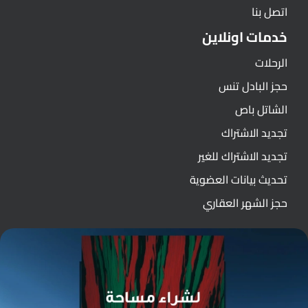
اتصل بنا
خدمات اونلاين
الرحلات
حجز البادل تنس
الشاتل باص
تجديد الاشتراك
تجديد الاشتراك للغير
تحديث بيانات العضوية
حجز الشهر العقاري