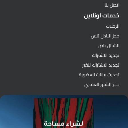
اتصل بنا
خدمات اونلاين
الرحلات
حجز البادل تنس
الشاتل باص
تجديد الاشتراك
تجديد الاشتراك للغير
تحديث بيانات العضوية
حجز الشهر العقاري