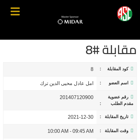
مقابلة #8
كود المقابلة
8
اسم العضو
امل عادل محيى الدين ترك
رقم عضوية
201407120900
مقدم الطلب
تاريخ المقابلة
2021-12-30
وقت المقابلة
10:00 AM
-
09:45 AM