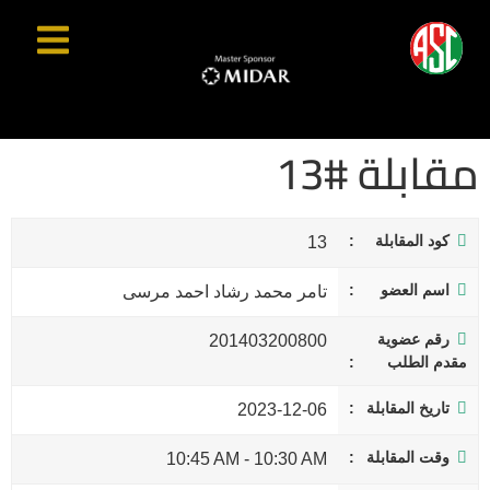
مقابلة #13
كود المقابلة
13
اسم العضو
تامر محمد رشاد احمد مرسى
رقم عضوية
201403200800
مقدم الطلب
تاريخ المقابلة
2023-12-06
وقت المقابلة
10:45 AM
-
10:30 AM