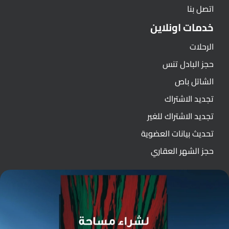
اتصل بنا
خدمات اونلاين
الرحلات
حجز البادل تنس
الشاتل باص
تجديد الاشتراك
تجديد الاشتراك للغير
تحديث بيانات العضوية
حجز الشهر العقاري