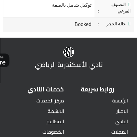
التصنيف
توكيل شامل بالصفة
الفرعي
حالة الحجز
Booked
نادي الأسكندرية الرياضي
روابط سريعة
خدمات النادي
الرئيسية
مركز الخدمات
الاخبار
الانشطة
النادي
المطاعم
المجلات
الخصومات