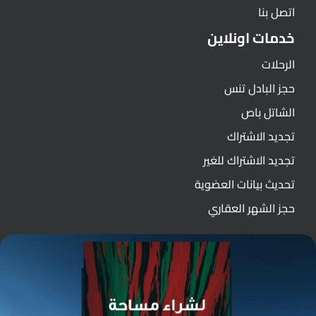
اتصل بنا
خدمات اونلاين
الرحلات
حجز البادل تنس
الشاتل باص
تجديد الاشتراك
تجديد الاشتراك للغير
تحديث بيانات العضوية
حجز الشهر العقاري