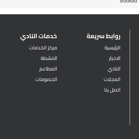
Booked
روابط سريعة
خدمات النادي
الرئيسية
مركز الخدمات
الاخبار
الانشطة
النادي
المطاعم
المجلات
الخصومات
اتصل بنا