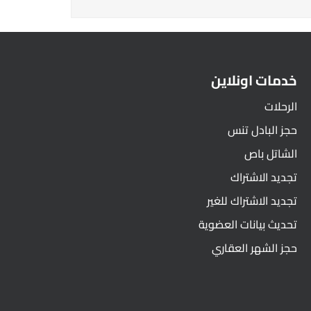
خدمات اونلاين
الرحلات
حجز البادل تنس
الشاتل باص
تجديد الاشتراك
تجديد الاشتراك للغير
تحديث بيانات العضوية
حجز الشهر العقاري