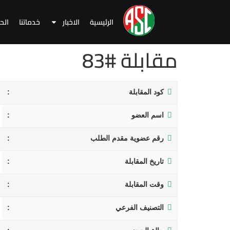
الرئيسية
الاخبار
خدماتنا
الح
مقابلة #83
كود المقابلة
اسم العضو
رقم عضوية مقدم الطلب
تاريخ المقابلة
وقت المقابلة
التصنيف الفرعي