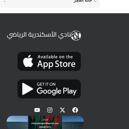
حالة الحجز
نادي الأسكندرية الرياضي