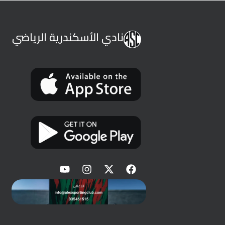
نادي الأسكندرية الرياضي