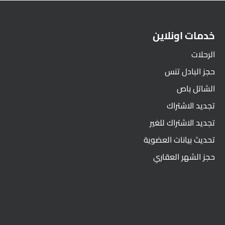
خدمات اونلاين
الرحلات
حجز البادل تنس
الشاتل باص
تجديد الاشتراك
تجديد الاشتراك للغير
تحديث بيانات العضوية
حجز الشهر العقاري