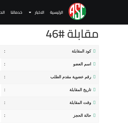
الرئيسية
الاخبار
خدماتنا
الح
مقابلة #46
كود المقابلة
اسم العضو
رقم عضوية مقدم الطلب
تاريخ المقابلة
وقت المقابلة
حالة الحجز