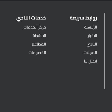
روابط سريعة
خدمات النادي
الرئيسية
مركز الخدمات
الاخبار
الانشطة
النادي
المطاعم
المجلات
الخصومات
اتصل بنا