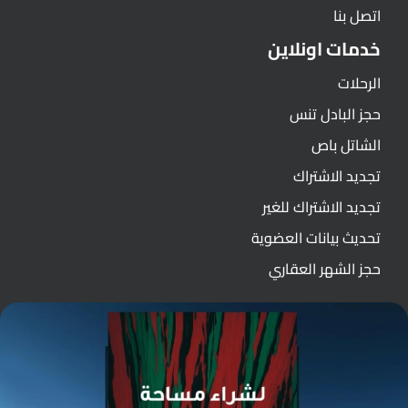
اتصل بنا
خدمات اونلاين
الرحلات
حجز البادل تنس
الشاتل باص
تجديد الاشتراك
تجديد الاشتراك للغير
تحديث بيانات العضوية
حجز الشهر العقاري