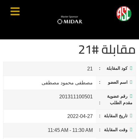
مقابلة #21
كود المقابلة
21
اسم العضو
مصطفى محمود مصطفى
رقم عضوية
201311100501
مقدم الطلب
تاريخ المقابلة
2022-04-27
وقت المقابلة
11:45 AM
-
11:30 AM