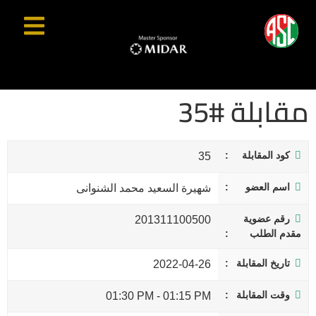
مقابلة #35
كود المقابلة
35
اسم العضو
شهيرة السعيد محمد الشنوانى
رقم عضوية
201311100500
مقدم الطلب
تاريخ المقابلة
2022-04-26
وقت المقابلة
01:30 PM
-
01:15 PM