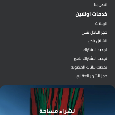
اتصل بنا
خدمات اونلاين
الرحلات
حجز البادل تنس
الشاتل باص
تجديد الاشتراك
تجديد الاشتراك للغير
تحديث بيانات العضوية
حجز الشهر العقاري