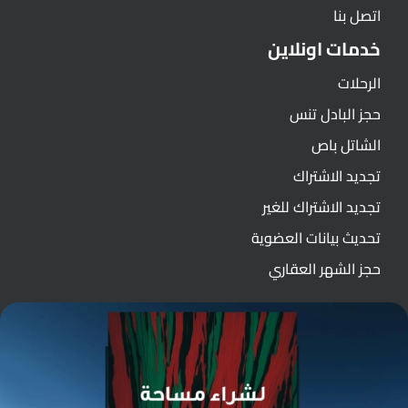
اتصل بنا
خدمات اونلاين
الرحلات
حجز البادل تنس
الشاتل باص
تجديد الاشتراك
تجديد الاشتراك للغير
تحديث بيانات العضوية
حجز الشهر العقاري