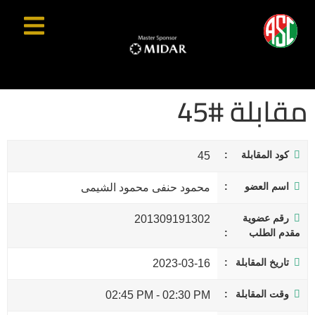
مقابلة #45
كود المقابلة
45
اسم العضو
محمود حنفى محمود الشيمى
رقم عضوية
201309191302
مقدم الطلب
تاريخ المقابلة
2023-03-16
وقت المقابلة
02:45 PM
-
02:30 PM