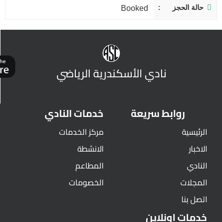
حالة الحجز
Booked
نادي الأسكندرية الرياضي
روابط سريعة
خدمات النادي
الرئيسية
مركز الخدمات
الاخبار
الانشطة
النادي
المطاعم
المجلات
الخصومات
اتصل بنا
خدمات اونلاين