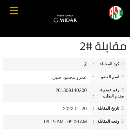
مقابلة #2
كود المقابلة
2
اسم العضو
عمرو محمود خليل
رقم عضوية
201309140200
مقدم الطلب
تاريخ المقابلة
2022-01-20
وقت المقابلة
09:15 AM
-
09:00 AM