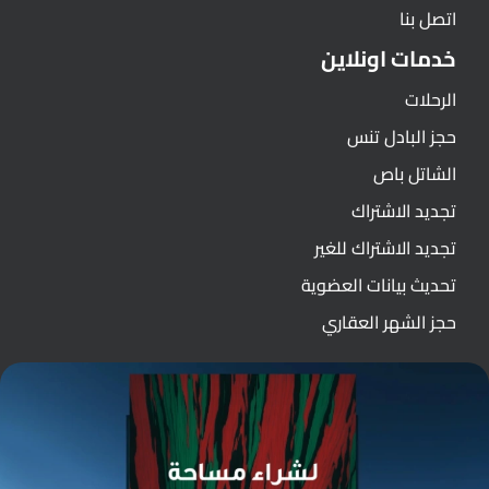
اتصل بنا
خدمات اونلاين
الرحلات
حجز البادل تنس
الشاتل باص
تجديد الاشتراك
تجديد الاشتراك للغير
تحديث بيانات العضوية
حجز الشهر العقاري