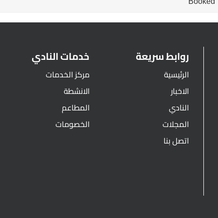
Booked
روابط سريعة
خدمات النادي
الرئيسية
مركز الخدمات
الاخبار
الانشطة
النادي
المطاعم
المجلات
الخصومات
اتصل بنا