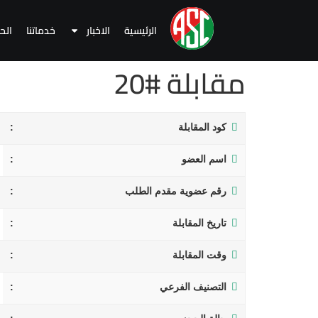
الرئيسية
الاخبار
خدماتنا
الح
مقابلة #20
كود المقابلة
اسم العضو
رقم عضوية مقدم الطلب
تاريخ المقابلة
وقت المقابلة
التصنيف الفرعي