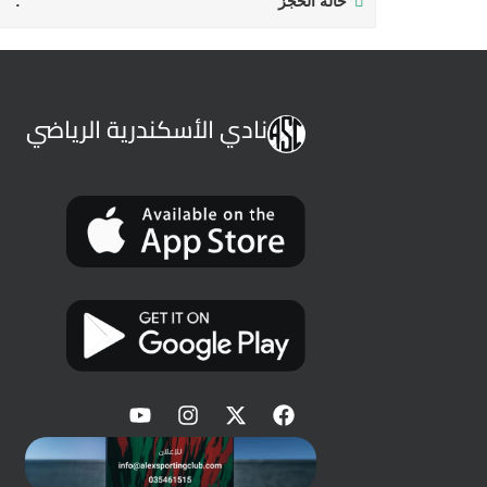
حالة الحجز
نادي الأسكندرية الرياضي