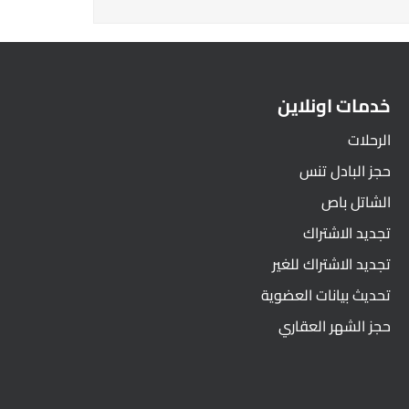
خدمات اونلاين
الرحلات
حجز البادل تنس
الشاتل باص
تجديد الاشتراك
تجديد الاشتراك للغير
تحديث بيانات العضوية
حجز الشهر العقاري