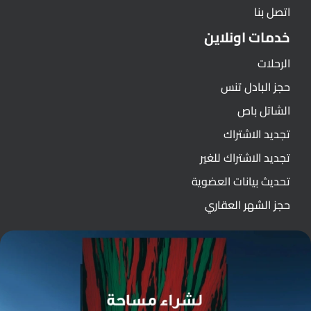
اتصل بنا
خدمات اونلاين
الرحلات
حجز البادل تنس
الشاتل باص
تجديد الاشتراك
تجديد الاشتراك للغير
تحديث بيانات العضوية
حجز الشهر العقاري