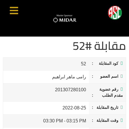
مقابلة #52
كود المقابلة
52
اسم العضو
رامى ماهر ابراهيم
رقم عضوية
201307280100
مقدم الطلب
تاريخ المقابلة
2022-08-25
وقت المقابلة
03:30 PM
-
03:15 PM