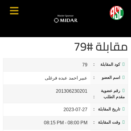
مقابلة #79
كود المقابلة
79
اسم العضو
عبير احمد عبده فرغلى
رقم عضوية
201306230201
مقدم الطلب
تاريخ المقابلة
2023-07-27
وقت المقابلة
08:15 PM
-
08:00 PM