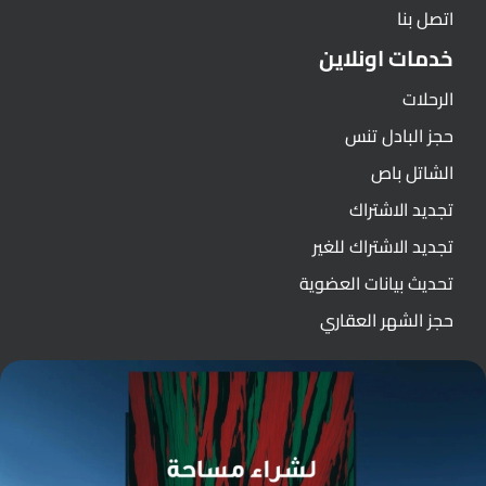
اتصل بنا
خدمات اونلاين
الرحلات
حجز البادل تنس
الشاتل باص
تجديد الاشتراك
تجديد الاشتراك للغير
تحديث بيانات العضوية
حجز الشهر العقاري