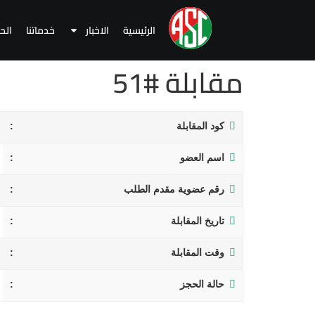
الرئيسية
الاخبار
خدماتنا
الح
مقابلة #51
كود المقابلة
اسم العضو
رقم عضوية مقدم الطلب
تاريخ المقابلة
وقت المقابلة
حالة الحجز