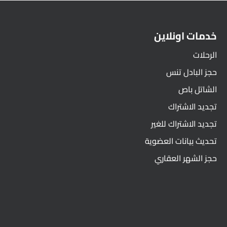
خدمات اونلاين
الرحلات
حجز البادل تنس
الشاتل باص
تجديد الاشتراك
تجديد الاشتراك للغير
تحديث بيانات العضوية
حجز الشهر العقاري