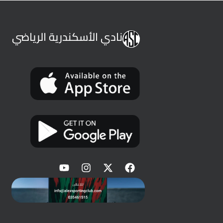
نادي الأسكندرية الرياضي