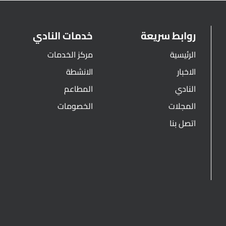
روابط سريعة
خدمات النادي
الرئيسية
مركز الخدمات
الاخبار
الانشطة
النادي
المطاعم
المجلات
الخصومات
اتصل بنا