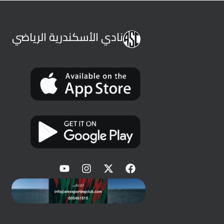
نادي الأسكندرية الرياضي