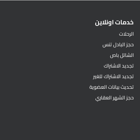
خدمات اونلاين
الرحلات
حجز البادل تنس
الشاتل باص
تجديد الاشتراك
تجديد الاشتراك للغير
تحديث بيانات العضوية
حجز الشهر العقاري