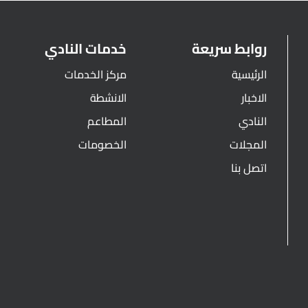
روابط سريعة
خدمات النادي
الرئيسية
مركز الخدمات
الاخبار
الانشطة
النادي
المطاعم
المجلات
الخصومات
اتصل بنا