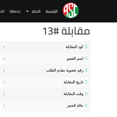
الرئيسية
الاخبار
خدماتنا
الح
مقابلة #13
كود المقابلة
اسم العضو
رقم عضوية مقدم الطلب
تاريخ المقابلة
وقت المقابلة
حالة الحجز