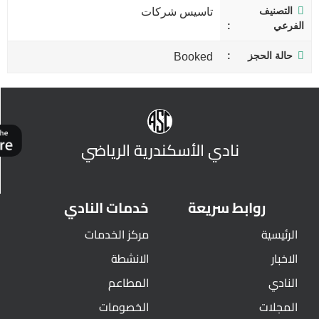
التصنيف
تاسيس شركات
الفرعي
حالة الحجز
Booked
نادي الأسكندرية الرياضي
روابط سريعة
خدمات النادي
الرئيسية
مركز الخدمات
الاخبار
الانشطة
النادي
المطاعم
المجلات
الخصومات