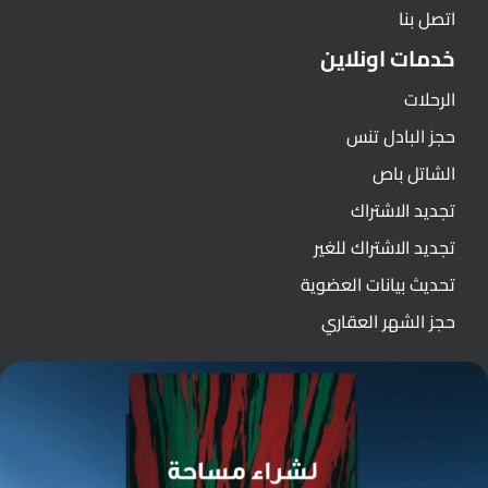
اتصل بنا
خدمات اونلاين
الرحلات
حجز البادل تنس
الشاتل باص
تجديد الاشتراك
تجديد الاشتراك للغير
تحديث بيانات العضوية
حجز الشهر العقاري