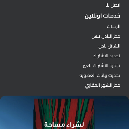
اتصل بنا
خدمات اونلاين
الرحلات
حجز البادل تنس
الشاتل باص
تجديد الاشتراك
تجديد الاشتراك للغير
تحديث بيانات العضوية
حجز الشهر العقاري