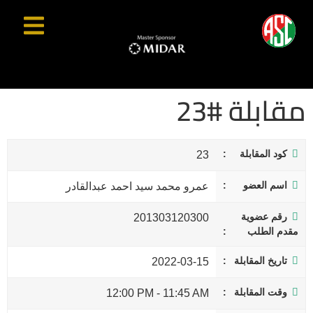
مقابلة #23
كود المقابلة
23
اسم العضو
عمرو محمد سيد احمد عبدالقادر
رقم عضوية
201303120300
مقدم الطلب
تاريخ المقابلة
2022-03-15
وقت المقابلة
12:00 PM
-
11:45 AM