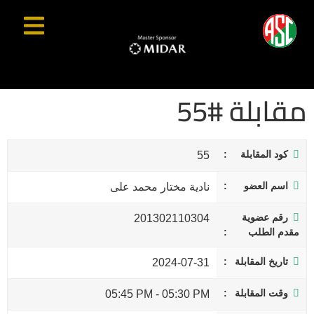
مقابلة #55
كود المقابلة
55
اسم العضو
نادية مختار محمد على
رقم عضوية
201302110304
مقدم الطلب
تاريخ المقابلة
2024-07-31
وقت المقابلة
05:45 PM
-
05:30 PM