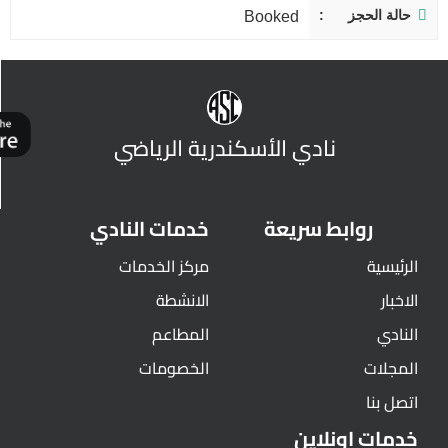
حالة الحجز
Booked
نادي الأسكندرية الرياضي
روابط سريعة
خدمات النادي
الرئيسية
مركز الخدمات
الاخبار
الانشطة
النادي
المطاعم
المجلات
الخصومات
اتصل بنا
خدمات اونلاين