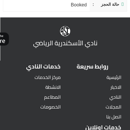
حالة الحجز
Booked
نادي الأسكندرية الرياضي
روابط سريعة
خدمات النادي
الرئيسية
مركز الخدمات
الاخبار
الانشطة
النادي
المطاعم
المجلات
الخصومات
اتصل بنا
خدمات اونلاين