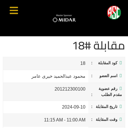
مقابلة #18
كود المقابلة
18
اسم العضو
محمود عبدالحميد خيرى عامر
رقم عضوية
201212300100
مقدم الطلب
تاريخ المقابلة
2024-09-10
وقت المقابلة
11:15 AM
-
11:00 AM