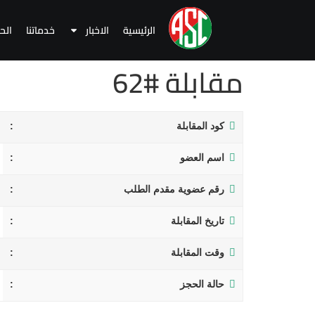
الرئيسية
الاخبار
خدماتنا
الح
مقابلة #62
كود المقابلة
اسم العضو
رقم عضوية مقدم الطلب
تاريخ المقابلة
وقت المقابلة
حالة الحجز