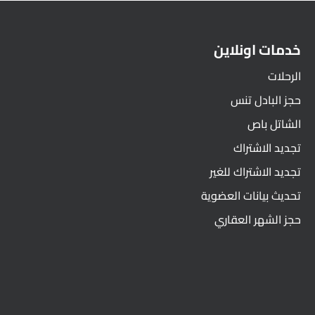
خدمات اونلاين
الرحلات
حجز البادل تنس
الشاتل باص
تجديد الاشتراك
تجديد الاشتراك للغير
تحديث بيانات العضوية
حجز الشهر العقاري