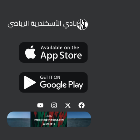
نادي الأسكندرية الرياضي