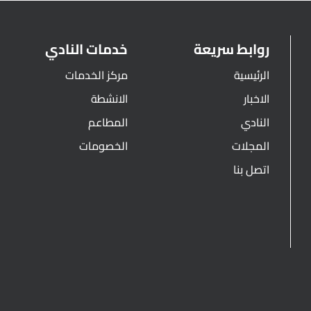
روابط سريعة
خدمات النادي
الرئيسية
مركز الخدمات
الاخبار
الانشطة
النادي
المطاعم
المجلات
الخصومات
اتصل بنا