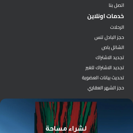
اتصل بنا
خدمات اونلاين
الرحلات
حجز البادل تنس
الشاتل باص
تجديد الاشتراك
تجديد الاشتراك للغير
تحديث بيانات العضوية
حجز الشهر العقاري