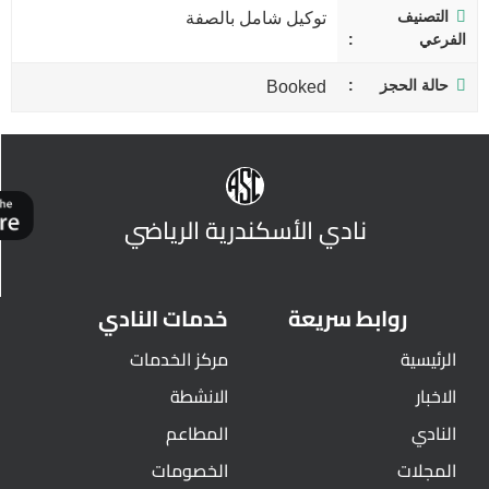
التصنيف
توكيل شامل بالصفة
الفرعي
حالة الحجز
Booked
نادي الأسكندرية الرياضي
روابط سريعة
خدمات النادي
الرئيسية
مركز الخدمات
الاخبار
الانشطة
النادي
المطاعم
المجلات
الخصومات