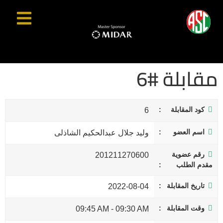
مقابلة #6
كود المقابلة
6
اسم العضو
وليد جلال عبدالحكيم الشاذلى
رقم عضوية
201211270600
مقدم الطلب
تاريخ المقابلة
2022-08-04
وقت المقابلة
09:45 AM
-
09:30 AM