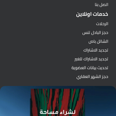
اتصل بنا
خدمات اونلاين
الرحلات
حجز البادل تنس
الشاتل باص
تجديد الاشتراك
تجديد الاشتراك للغير
تحديث بيانات العضوية
حجز الشهر العقاري