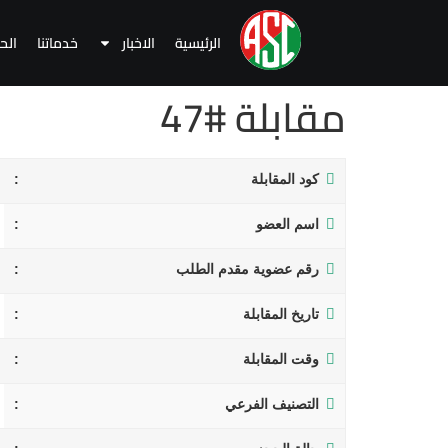
الرئيسية
الاخبار
خدماتنا
الح
مقابلة #47
كود المقابلة
اسم العضو
رقم عضوية مقدم الطلب
تاريخ المقابلة
وقت المقابلة
التصنيف الفرعي