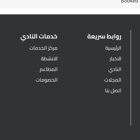
Booked
روابط سريعة
خدمات النادي
الرئيسية
مركز الخدمات
الاخبار
الانشطة
النادي
المطاعم
المجلات
الخصومات
اتصل بنا