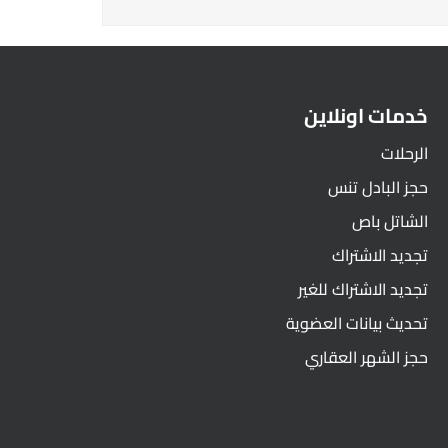
خدمات اونلاين
الرحلات
حجز البادل تنس
الشاتل باص
تجديد الاشتراك
تجديد الاشتراك للغير
تحديث بيانات العضوية
حجز الشهر العقاري