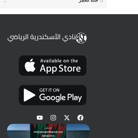
حالة الحجز
نادي الأسكندرية الرياضي