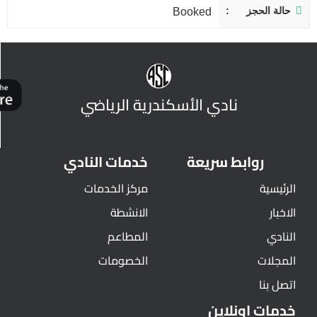
حالة الحجز
Booked
نادي الأسكندرية الرياضي
روابط سريعة
خدمات النادي
الرئيسية
مركز الخدمات
الاخبار
الانشطة
النادي
المطاعم
المجلات
الخصومات
اتصل بنا
خدمات اونلاين