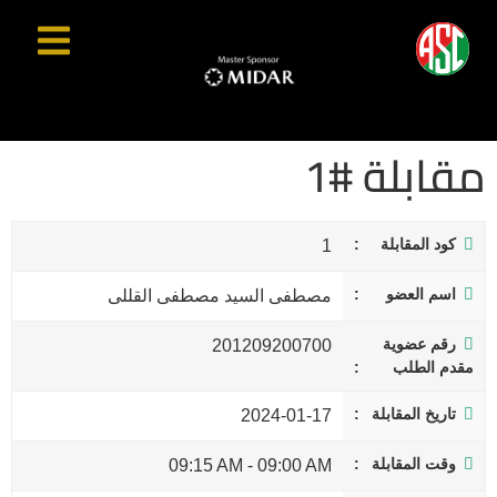
مقابلة #1
كود المقابلة
1
اسم العضو
مصطفى السيد مصطفى القللى
رقم عضوية
201209200700
مقدم الطلب
تاريخ المقابلة
2024-01-17
وقت المقابلة
09:15 AM
-
09:00 AM