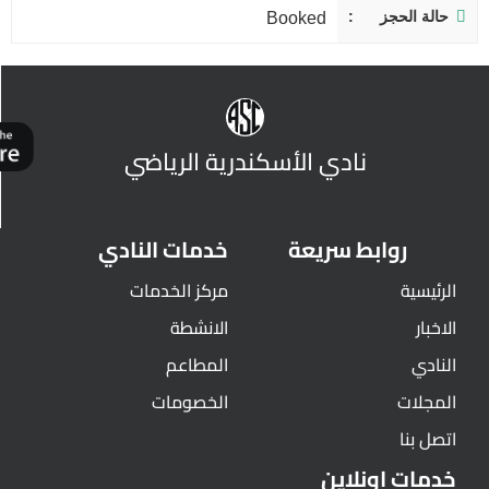
حالة الحجز
Booked
نادي الأسكندرية الرياضي
روابط سريعة
خدمات النادي
الرئيسية
مركز الخدمات
الاخبار
الانشطة
النادي
المطاعم
المجلات
الخصومات
اتصل بنا
خدمات اونلاين