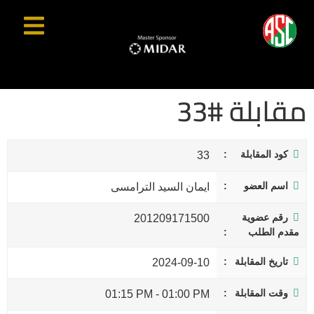
مقابلة #33
كود المقابلة
33
اسم العضو
ايمان السيد الترامسى
رقم عضوية
201209171500
مقدم الطلب
تاريخ المقابلة
2024-09-10
وقت المقابلة
01:15 PM
-
01:00 PM