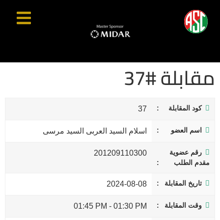
مقابلة #37
كود المقابلة
37
اسم العضو
اسلام السيد العربى السيد مرسى
رقم عضوية
201209110300
مقدم الطلب
تاريخ المقابلة
2024-08-08
وقت المقابلة
01:45 PM
-
01:30 PM