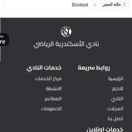
حالة الحجز
Booked
نادي الأسكندرية الرياضي
روابط سريعة
خدمات النادي
الرئيسية
مركز الخدمات
الاخبار
الانشطة
النادي
المطاعم
المجلات
الخصومات
اتصل بنا
خدمات اونلاين