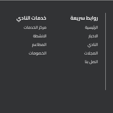
روابط سريعة
خدمات النادي
الرئيسية
مركز الخدمات
الاخبار
الانشطة
النادي
المطاعم
المجلات
الخصومات
اتصل بنا