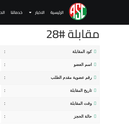
الرئيسية
الاخبار
خدماتنا
الح
مقابلة #28
كود المقابلة
اسم العضو
رقم عضوية مقدم الطلب
تاريخ المقابلة
وقت المقابلة
حالة الحجز