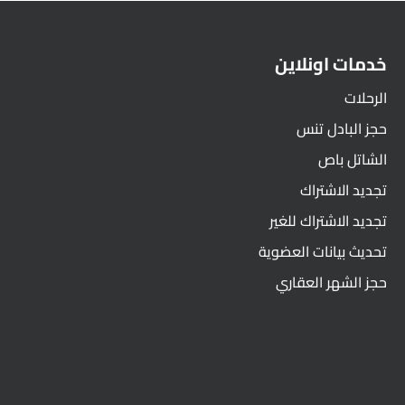
خدمات اونلاين
الرحلات
حجز البادل تنس
الشاتل باص
تجديد الاشتراك
تجديد الاشتراك للغير
تحديث بيانات العضوية
حجز الشهر العقاري