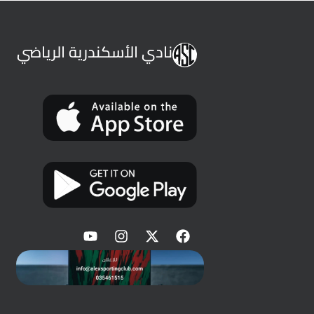
نادي الأسكندرية الرياضي