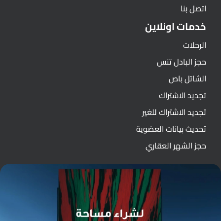
اتصل بنا
خدمات اونلاين
الرحلات
حجز البادل تنس
الشاتل باص
تجديد الاشتراك
تجديد الاشتراك للغير
تحديث بيانات العضوية
حجز الشهر العقاري