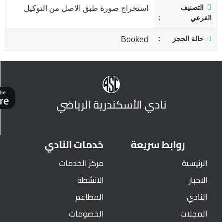
التصنيف
استخراج صورة طبق الاصل من التوكيل
الفرعي
حالة الحجز
Booked
نادي الأسكندرية الرياضي
روابط سريعة
خدمات النادي
الرئيسية
مركز الخدمات
الاخبار
الانشطة
النادي
المطاعم
المجلات
الخصومات