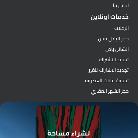
اتصل بنا
خدمات اونلاين
الرحلات
حجز البادل تنس
الشاتل باص
تجديد الاشتراك
تجديد الاشتراك للغير
تحديث بيانات العضوية
حجز الشهر العقاري