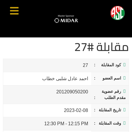
مقابلة #27
كود المقابلة
27
اسم العضو
احمد عادل شلبى خطاب
رقم عضوية
201209050200
مقدم الطلب
تاريخ المقابلة
2023-02-08
وقت المقابلة
12:30 PM
-
12:15 PM