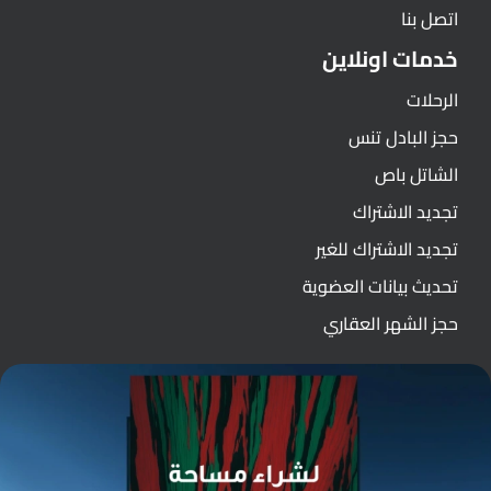
اتصل بنا
خدمات اونلاين
الرحلات
حجز البادل تنس
الشاتل باص
تجديد الاشتراك
تجديد الاشتراك للغير
تحديث بيانات العضوية
حجز الشهر العقاري