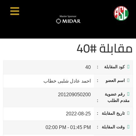
مقابلة #40
كود المقابلة
40
اسم العضو
احمد عادل شلبى خطاب
رقم عضوية
201209050200
مقدم الطلب
تاريخ المقابلة
2022-08-25
وقت المقابلة
02:00 PM
-
01:45 PM