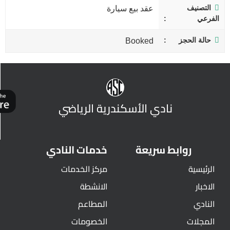
التصنيف
عقد بيع سيارة
الفرعي
حالة الحجز
Booked
نادي الأسكندرية الرياضي
روابط سريعة
خدمات النادي
الرئيسية
مركز الخدمات
الاخبار
الانشطة
النادي
المطاعم
المجلات
الخصومات