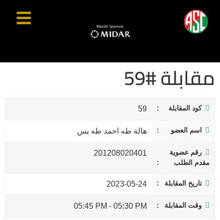
مقابلة #59
كود المقابلة
59
اسم العضو
هالة طه احمد طه يس
رقم عضوية
201208020401
مقدم الطلب
تاريخ المقابلة
2023-05-24
وقت المقابلة
05:45 PM
-
05:30 PM