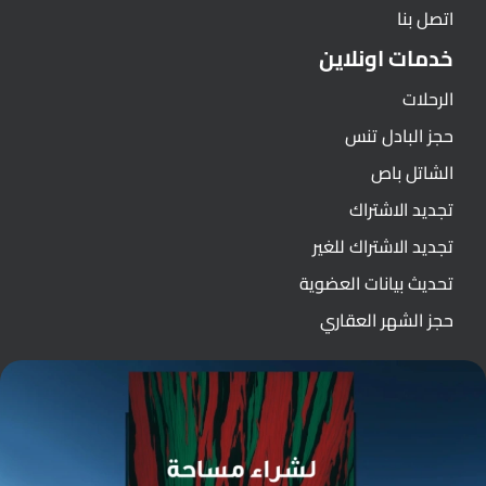
اتصل بنا
خدمات اونلاين
الرحلات
حجز البادل تنس
الشاتل باص
تجديد الاشتراك
تجديد الاشتراك للغير
تحديث بيانات العضوية
حجز الشهر العقاري