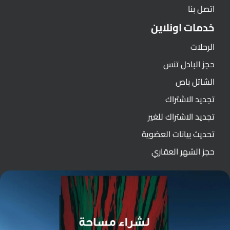
اتصل بنا
خدمات اونلاين
الرحلات
حجز البادل تنس
الشاتل باص
تجديد الاشتراك
تجديد الاشتراك للغير
تحديث بيانات العضوية
حجز الشهر العقاري