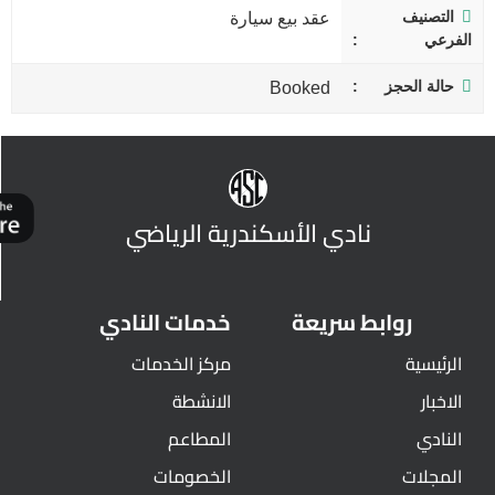
التصنيف
عقد بيع سيارة
الفرعي
حالة الحجز
Booked
نادي الأسكندرية الرياضي
روابط سريعة
خدمات النادي
الرئيسية
مركز الخدمات
الاخبار
الانشطة
النادي
المطاعم
المجلات
الخصومات