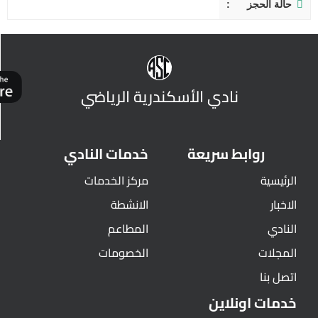
حالة الحجز
نادي الأسكندرية الرياضي
روابط سريعة
خدمات النادي
الرئيسية
مركز الخدمات
الاخبار
الانشطة
النادي
المطاعم
المجلات
الخصومات
اتصل بنا
خدمات اونلاين