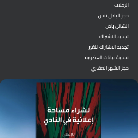
الرحلات
حجز البادل تنس
الشاتل باص
تجديد الاشتراك
تجديد الاشتراك للغير
تحديث بيانات العضوية
حجز الشهر العقاري