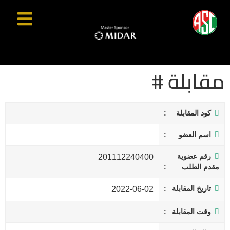
مقابلة #
كود المقابلة
اسم العضو
رقم عضوية
201112240400
مقدم الطلب
تاريخ المقابلة
2022-06-02
وقت المقابلة