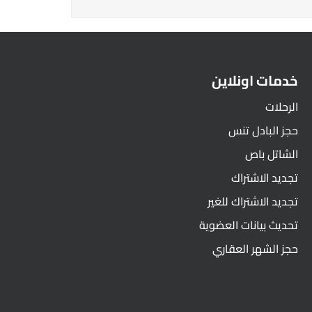
خدمات اونلاين
الرحلات
حجز البادل تنس
الشاتل باص
تجديد الاشتراك
تجديد الاشتراك للغير
تحديث بيانات العضوية
حجز الشهر العقاري