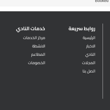
Booked
روابط سريعة
خدمات النادي
الرئيسية
مركز الخدمات
الاخبار
الانشطة
النادي
المطاعم
المجلات
الخصومات
اتصل بنا