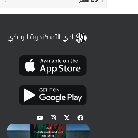
حالة الحجز
نادي الأسكندرية الرياضي