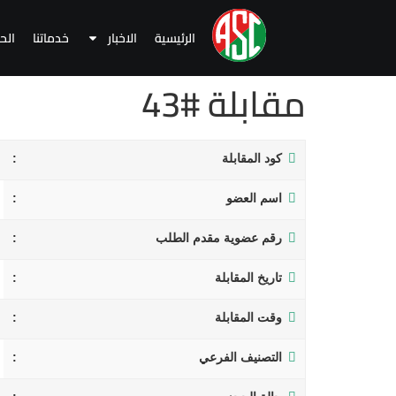
الرئيسية
الاخبار
خدماتنا
الح
مقابلة #43
كود المقابلة
اسم العضو
رقم عضوية مقدم الطلب
تاريخ المقابلة
وقت المقابلة
التصنيف الفرعي