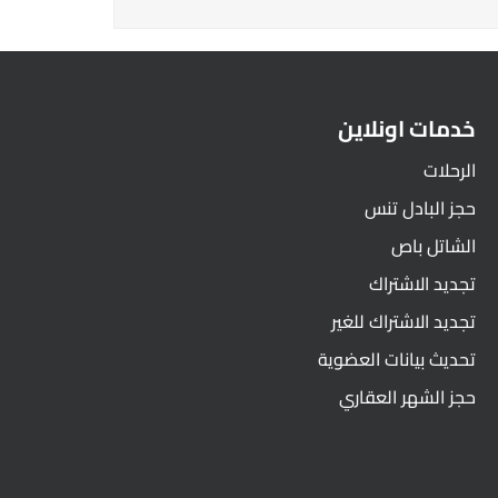
خدمات اونلاين
الرحلات
حجز البادل تنس
الشاتل باص
تجديد الاشتراك
تجديد الاشتراك للغير
تحديث بيانات العضوية
حجز الشهر العقاري