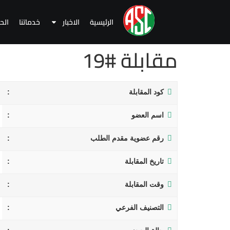
الرئيسية
الاخبار
خدماتنا
الح
مقابلة #19
كود المقابلة
اسم العضو
رقم عضوية مقدم الطلب
تاريخ المقابلة
وقت المقابلة
التصنيف الفرعي