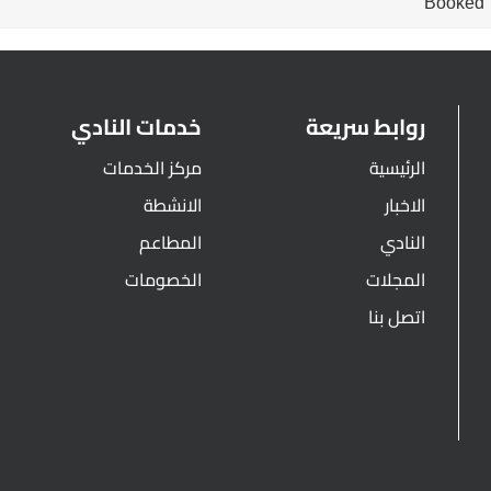
Booked
روابط سريعة
خدمات النادي
الرئيسية
مركز الخدمات
الاخبار
الانشطة
النادي
المطاعم
المجلات
الخصومات
اتصل بنا