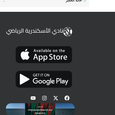
حالة الحجز
نادي الأسكندرية الرياضي