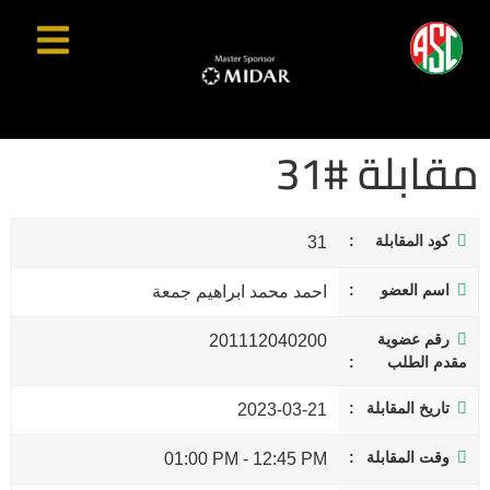
مقابلة #31
كود المقابلة
31
اسم العضو
احمد محمد ابراهيم جمعة
رقم عضوية
201112040200
مقدم الطلب
تاريخ المقابلة
2023-03-21
وقت المقابلة
01:00 PM
-
12:45 PM