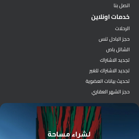
اتصل بنا
خدمات اونلاين
الرحلات
حجز البادل تنس
الشاتل باص
تجديد الاشتراك
تجديد الاشتراك للغير
تحديث بيانات العضوية
حجز الشهر العقاري